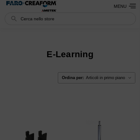
MENU
Cerca
Search
E-Learning
Ordina per: