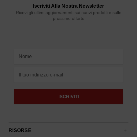
Iscriviti Alla Nostra Newsletter
Ricevi gli ultimi aggiornamenti sui nuovi prodotti e sulle
prossime offerte
Indirizzo
e-
mail
RISORSE