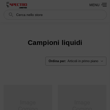
MENU
Cerca
Search
Campioni liquidi
Ordina per: