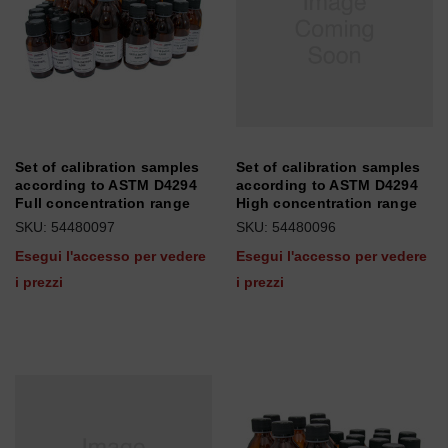
Set of calibration samples
Set of calibration samples
according to ASTM D4294
according to ASTM D4294
Full concentration range
High concentration range
SKU: 54480097
SKU: 54480096
Esegui l'accesso per vedere
Esegui l'accesso per vedere
i prezzi
i prezzi