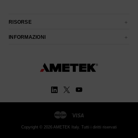
RISORSE
INFORMAZIONI
Copyright © 2026 AMETEK Italy. Tutti i diritti riservati