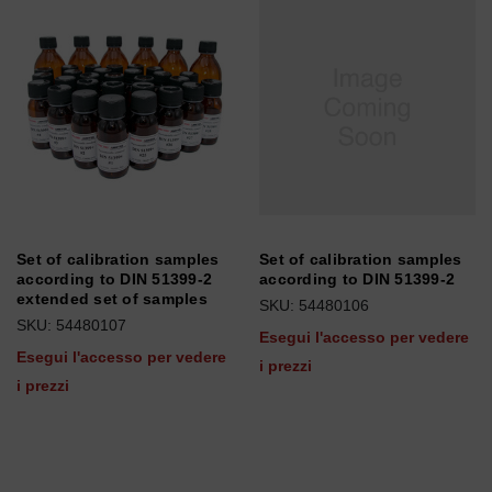
Set of calibration samples
Set of calibration samples
according to DIN 51399-2
according to DIN 51399-2
extended set of samples
SKU: 54480106
SKU: 54480107
Esegui l'accesso per vedere
Esegui l'accesso per vedere
i prezzi
i prezzi