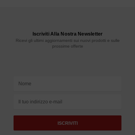
Iscriviti Alla Nostra Newsletter
Ricevi gli ultimi aggiornamenti sui nuovi prodotti e sulle
prossime offerte
Indirizzo
e-
mail