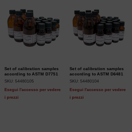
Set of calibration samples
Set of calibration samples
according to ASTM D7751
according to ASTM D6481
SKU: 54480105
SKU: 54480104
Esegui l'accesso per vedere
Esegui l'accesso per vedere
i prezzi
i prezzi