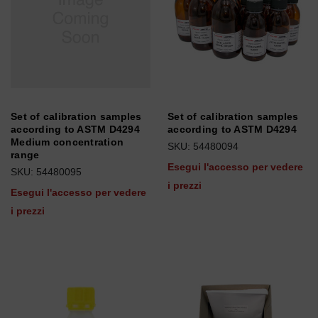
Set of calibration samples
Set of calibration samples
according to ASTM D4294
according to ASTM D4294
Medium concentration
SKU: 54480094
range
Esegui l'accesso per vedere
SKU: 54480095
i prezzi
Esegui l'accesso per vedere
i prezzi