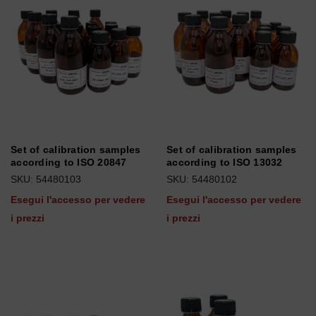
Set of calibration samples
Set of calibration samples
according to ISO 20847
according to ISO 13032
SKU: 54480103
SKU: 54480102
Esegui l'accesso per vedere
Esegui l'accesso per vedere
i prezzi
i prezzi