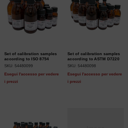
Set of calibration samples
Set of calibration samples
according to ISO 8754
according to ASTM D7220
SKU: 54480099
SKU: 54480098
Esegui l'accesso per vedere
Esegui l'accesso per vedere
i prezzi
i prezzi