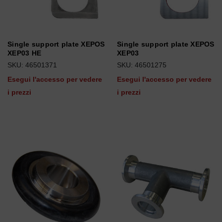
Single support plate XEPOS
Single support plate XEPOS
XEP03 HE
XEP03
SKU: 46501371
SKU: 46501275
Esegui l'accesso per vedere
Esegui l'accesso per vedere
i prezzi
i prezzi