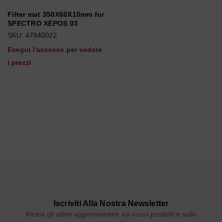
Filter mat 350X60X10mm for
SPECTRO XEPOS 03
SKU: 47840022
Esegui l'accesso per vedere
i prezzi
Iscriviti Alla Nostra Newsletter
Ricevi gli ultimi aggiornamenti sui nuovi prodotti e sulle