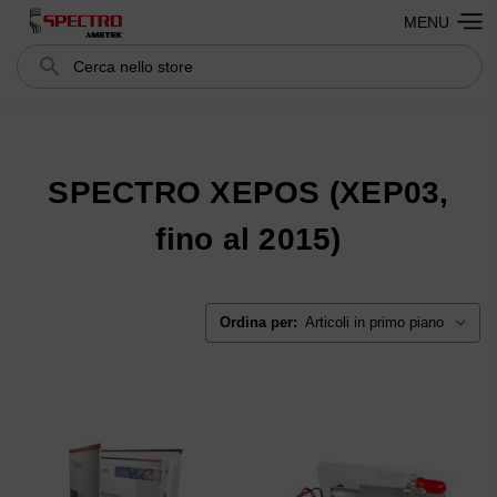
MENU
Cerca
Search
SPECTRO XEPOS (XEP03,
fino al 2015)
Ordina per: