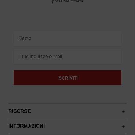
prossime offerte
Indirizzo
e-
mail
RISORSE
INFORMAZIONI