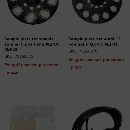
Sample plate for sample
Sample plate standard 12
spinner 8 positions XEPOS
positions XEPOS XEP03
XEP03
SKU: 75160870
SKU: 75160871
Esegui l'accesso per vedere
Esegui l'accesso per vedere
i prezzi
i prezzi