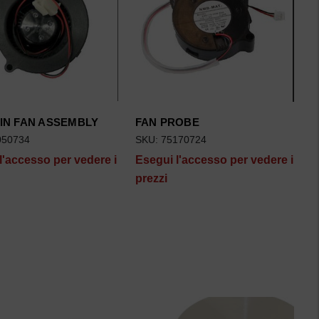
IN FAN ASSEMBLY
FAN PROBE
050734
SKU: 75170724
l'accesso per vedere i
Esegui l'accesso per vedere i
prezzi