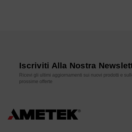
Iscriviti Alla Nostra Newslet
Ricevi gli ultimi aggiornamenti sui nuovi prodotti e sul
prossime offerte