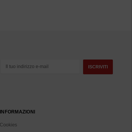
INFORMAZIONI
Cookies