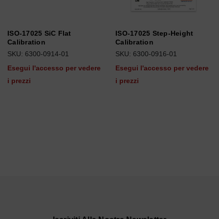
ISO-17025 SiC Flat
ISO-17025 Step-Height
Calibration
Calibration
SKU: 6300-0914-01
SKU: 6300-0916-01
Esegui l'accesso per vedere
Esegui l'accesso per vedere
i prezzi
i prezzi