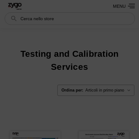
MENU
Cerca
Search
Testing and Calibration
Services
Ordina per: