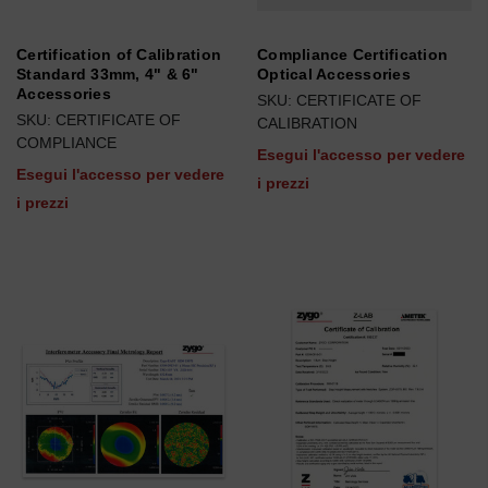
Certification of Calibration
Compliance Certification
Standard 33mm, 4" & 6"
Optical Accessories
Accessories
SKU: CERTIFICATE OF
SKU: CERTIFICATE OF
CALIBRATION
COMPLIANCE
Esegui l'accesso per vedere
Esegui l'accesso per vedere
i prezzi
i prezzi