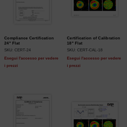
Compliance Certification
Certification of Calibration
24" Flat
18" Flat
SKU: CERT-24
SKU: CERT-CAL-18
Esegui l'accesso per vedere
Esegui l'accesso per vedere
i prezzi
i prezzi