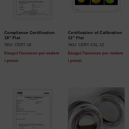
Compliance Certification
Certification of Calibration
18" Flat
12" Flat
SKU: CERT-18
SKU: CERT-CAL-12
Esegui l'accesso per vedere
Esegui l'accesso per vedere
i prezzi
i prezzi