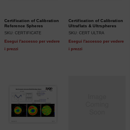
Certification of Calibration
Certification of Calibration
Reference Spheres
Ultraflats & Ultrspheres
SKU: CERTIFICATE
SKU: CERT ULTRA
Esegui l'accesso per vedere
Esegui l'accesso per vedere
i prezzi
i prezzi