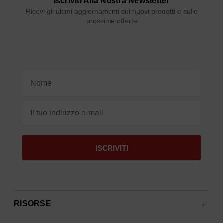
Iscriviti Alla Nostra Newsletter
Ricevi gli ultimi aggiornamenti sui nuovi prodotti e sulle
prossime offerte
Indirizzo
e-
mail
RISORSE