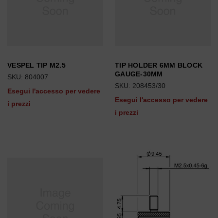
VESPEL TIP M2.5
TIP HOLDER 6MM BLOCK
GAUGE-30MM
SKU: 804007
SKU: 208453/30
Esegui l'accesso per vedere
Esegui l'accesso per vedere
i prezzi
i prezzi