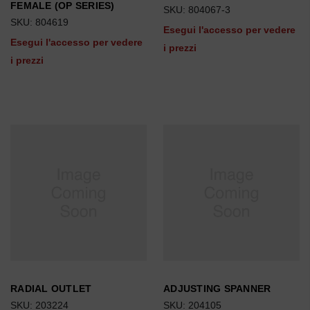
FEMALE (OP SERIES)
SKU: 804067-3
SKU: 804619
Esegui l'accesso per vedere
Esegui l'accesso per vedere
i prezzi
i prezzi
RADIAL OUTLET
ADJUSTING SPANNER
SKU: 203224
SKU: 204105