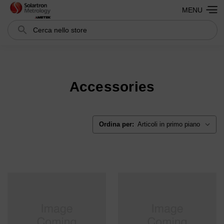
MENU
Cerca
Search
Accessories
Ordina per: