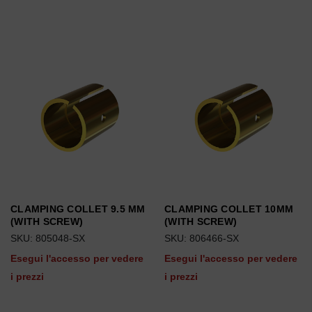
CLAMPING COLLET 9.5 MM
CLAMPING COLLET 10MM
(WITH SCREW)
(WITH SCREW)
SKU: 805048-SX
SKU: 806466-SX
Esegui l'accesso per vedere
Esegui l'accesso per vedere
i prezzi
i prezzi