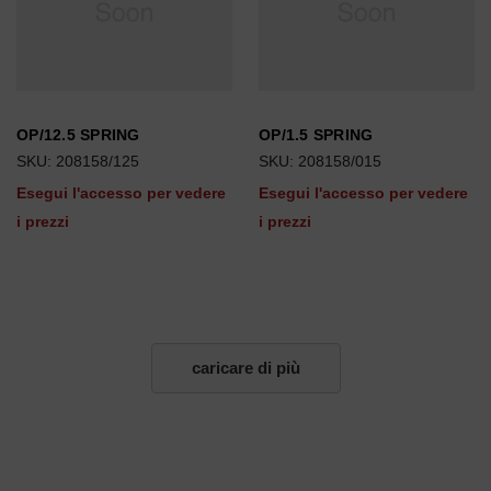
OP/12.5 SPRING
OP/1.5 SPRING
SKU: 208158/125
SKU: 208158/015
Esegui l'accesso per vedere
Esegui l'accesso per vedere
i prezzi
i prezzi
caricare di più