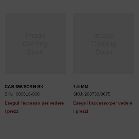
CAB 6W/SCRN BK
7.5 MM
SKU: 006916-000
SKU: 208739/0075
Esegui l'accesso per vedere
Esegui l'accesso per vedere
i prezzi
i prezzi