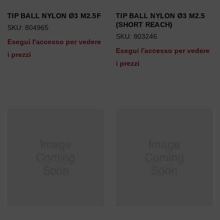
TIP BALL NYLON Ø3 M2.5F
TIP BALL NYLON Ø3 M2.5
(SHORT REACH)
SKU: 804965
SKU: 803246
Esegui l'accesso per vedere
Esegui l'accesso per vedere
i prezzi
i prezzi