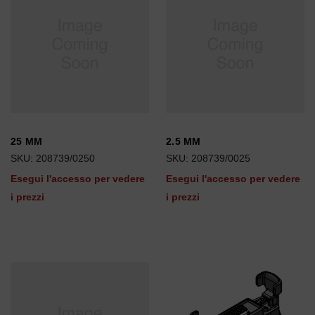
25 MM
2.5 MM
SKU: 208739/0250
SKU: 208739/0025
Esegui l'accesso per vedere
Esegui l'accesso per vedere
i prezzi
i prezzi