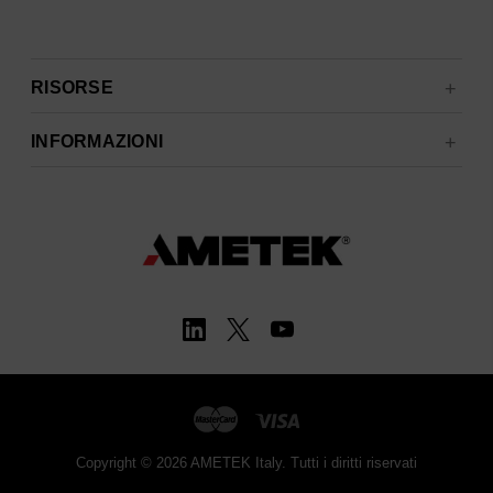
RISORSE
INFORMAZIONI
Copyright © 2026 AMETEK Italy. Tutti i diritti riservati