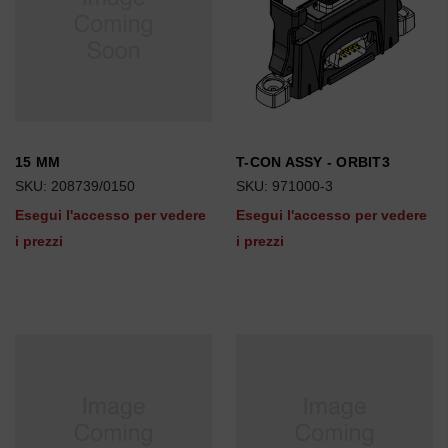
15 MM
T-CON ASSY - ORBIT3
SKU: 208739/0150
SKU: 971000-3
Esegui l'accesso per vedere
Esegui l'accesso per vedere
i prezzi
i prezzi