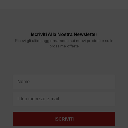
Iscriviti Alla Nostra Newsletter
Ricevi gli ultimi aggiornamenti sui nuovi prodotti e sulle
prossime offerte
Indirizzo
e-
mail