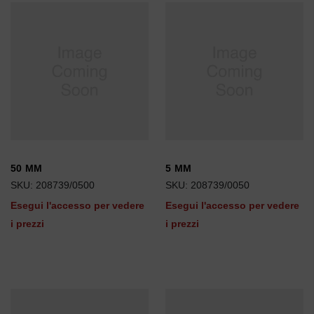
50 MM
5 MM
SKU: 208739/0500
SKU: 208739/0050
Esegui l'accesso per vedere
Esegui l'accesso per vedere
i prezzi
i prezzi