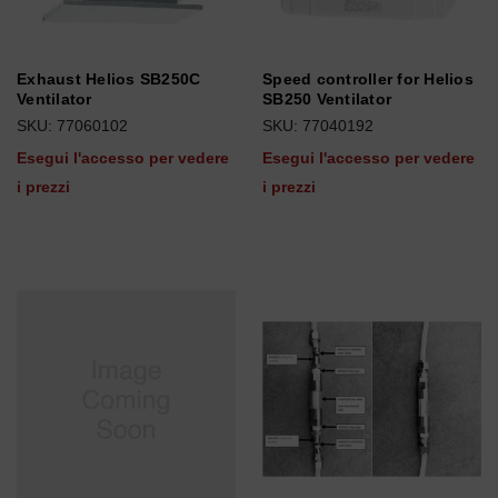
Exhaust Helios SB250C
Speed controller for Helios
Ventilator
SB250 Ventilator
SKU: 77060102
SKU: 77040192
Esegui l'accesso per vedere
Esegui l'accesso per vedere
i prezzi
i prezzi