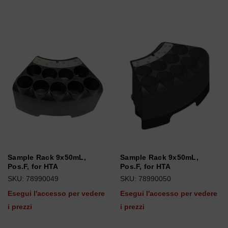
Sample Rack 9x50mL,
Sample Rack 9x50mL,
Pos.F, for HTA
Pos.F, for HTA
SKU: 78990049
SKU: 78990050
Esegui l'accesso per vedere
Esegui l'accesso per vedere
i prezzi
i prezzi