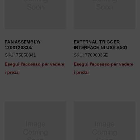
FAN ASSEMBLY/
EXTERNAL TRIGGER
120X120X38/
INTERFACE NI USB-6501
SKU: 75050041
SKU: 77090036E
Esegui l'accesso per vedere
Esegui l'accesso per vedere
i prezzi
i prezzi