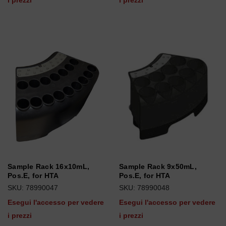
i prezzi
i prezzi
Sample Rack 16x10mL,
Sample Rack 9x50mL,
Pos.E, for HTA
Pos.E, for HTA
SKU: 78990047
SKU: 78990048
Esegui l'accesso per vedere
Esegui l'accesso per vedere
i prezzi
i prezzi