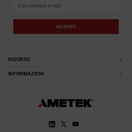
RISORSE
INFORMAZIONI