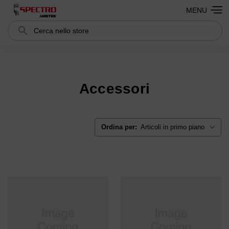
MENU
Cerca
Search
Accessori
Ordina per: