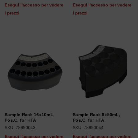
Esegui l'accesso per vedere
Esegui l'accesso per vedere
i prezzi
i prezzi
Sample Rack 16x10mL,
Sample Rack 9x50mL,
Pos.C, for HTA
Pos.C, for HTA
SKU: 78990043
SKU: 78990044
Esegui l'accesso per vedere
Esegui l'accesso per vedere