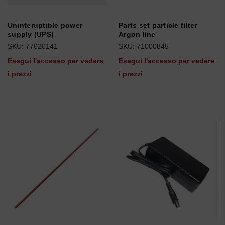
Uninteruptible power
Parts set particle filter
supply (UPS)
Argon line
SKU: 77020141
SKU: 71000845
Esegui l'accesso per vedere
Esegui l'accesso per vedere
i prezzi
i prezzi