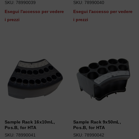
SKU: 78990039
SKU: 78990040
Esegui l'accesso per vedere
Esegui l'accesso per vedere
i prezzi
i prezzi
Sample Rack 16x10mL,
Sample Rack 9x50mL,
Pos.B, for HTA
Pos.B, for HTA
SKU: 78990041
SKU: 78990042