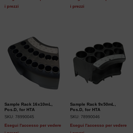
i prezzi
i prezzi
Sample Rack 16x10mL,
Sample Rack 9x50mL,
Pos.D, for HTA
Pos.D, for HTA
SKU: 78990045
SKU: 78990046
Esegui l'accesso per vedere
Esegui l'accesso per vedere