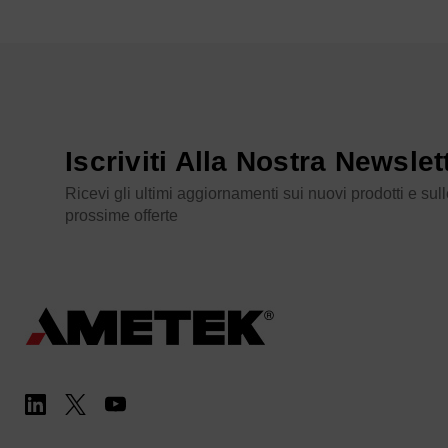
Iscriviti Alla Nostra Newslet
Ricevi gli ultimi aggiornamenti sui nuovi prodotti e sul
prossime offerte