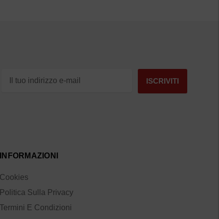
INFORMAZIONI
Cookies
Politica Sulla Privacy
Termini E Condizioni