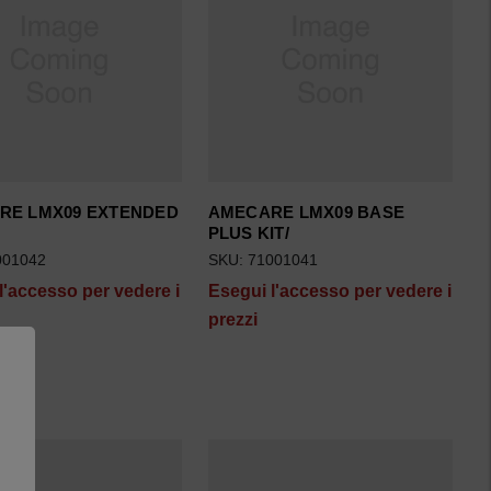
RE LMX09 EXTENDED
AMECARE LMX09 BASE
PLUS KIT/
001042
SKU: 71001041
l'accesso per vedere i
Esegui l'accesso per vedere i
prezzi