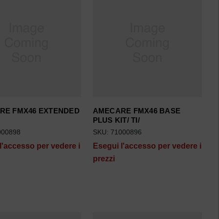
RE FMX46 EXTENDED
AMECARE FMX46 BASE
PLUS KIT/ TI/
000898
SKU: 71000896
l'accesso per vedere i
Esegui l'accesso per vedere i
prezzi