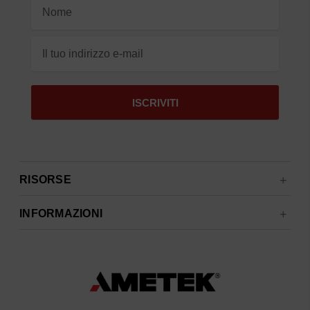
Indirizzo
e-
mail
RISORSE
INFORMAZIONI