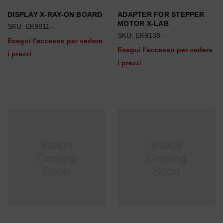
DISPLAY X-RAY-ON BOARD
ADAPTER FOR STEPPER
MOTOR X-LAB
SKU: EK9811--
SKU: EK9138--
Esegui l'accesso per vedere
Esegui l'accesso per vedere
i prezzi
i prezzi