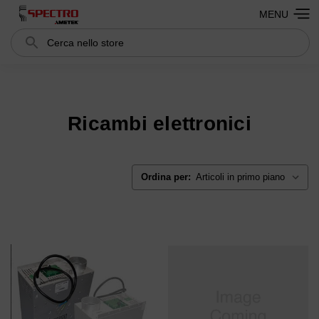
MENU
Cerca
Search
Ricambi elettronici
Ordina per: