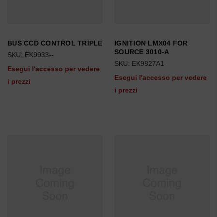
BUS CCD CONTROL TRIPLE
IGNITION LMX04 FOR
SOURCE 3010-A
SKU: EK9933--
SKU: EK9827A1
Esegui l'accesso per vedere
Esegui l'accesso per vedere
i prezzi
i prezzi