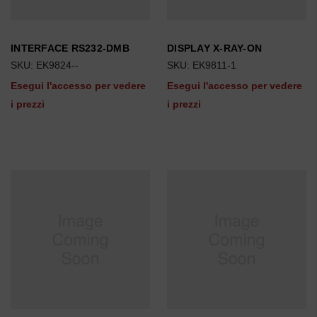
INTERFACE RS232-DMB
DISPLAY X-RAY-ON
SKU: EK9824--
SKU: EK9811-1
Esegui l'accesso per vedere
Esegui l'accesso per vedere
i prezzi
i prezzi