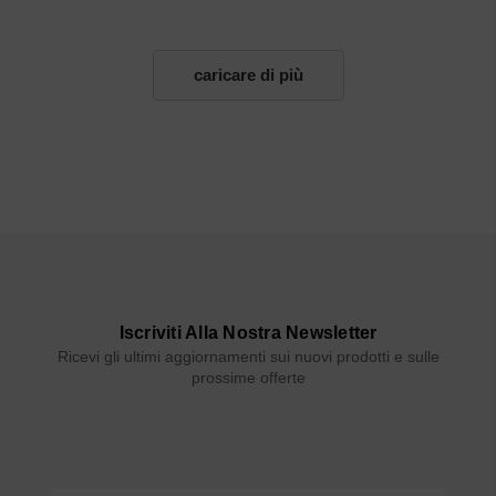
caricare di più
Iscriviti Alla Nostra Newsletter
Ricevi gli ultimi aggiornamenti sui nuovi prodotti e sulle
prossime offerte