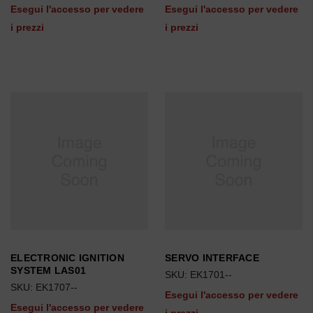
Esegui l'accesso per vedere
Esegui l'accesso per vedere
i prezzi
i prezzi
ELECTRONIC IGNITION
SERVO INTERFACE
SYSTEM LAS01
SKU: EK1701--
SKU: EK1707--
Esegui l'accesso per vedere
Esegui l'accesso per vedere