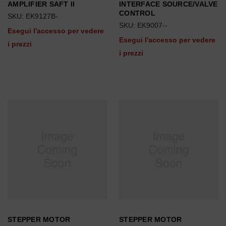
AMPLIFIER SAFT II
INTERFACE SOURCE/VALVE
CONTROL
SKU: EK9127B-
SKU: EK9007--
Esegui l'accesso per vedere
Esegui l'accesso per vedere
i prezzi
i prezzi
STEPPER MOTOR
STEPPER MOTOR