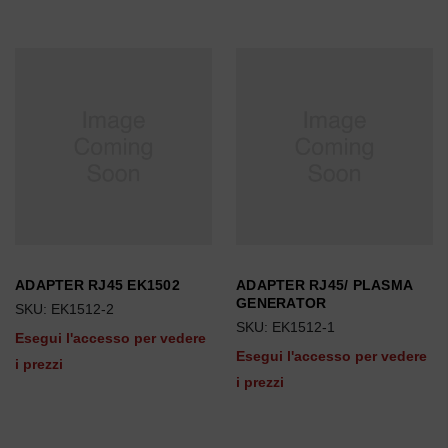
ADAPTER RJ45 EK1502
ADAPTER RJ45/ PLASMA
GENERATOR
SKU: EK1512-2
SKU: EK1512-1
Esegui l'accesso per vedere
Esegui l'accesso per vedere
i prezzi
i prezzi