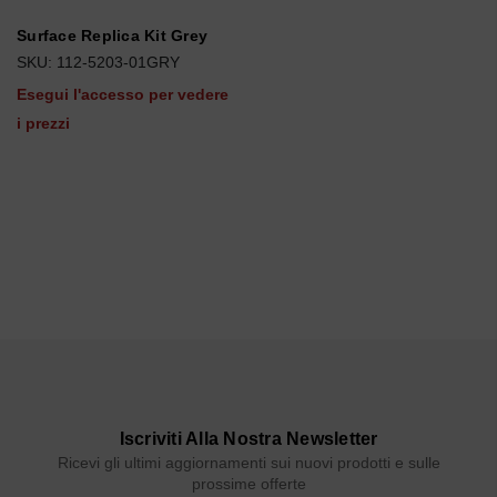
Surface Replica Kit Grey
SKU: 112-5203-01GRY
Esegui l'accesso per vedere
i prezzi
Iscriviti Alla Nostra Newsletter
Ricevi gli ultimi aggiornamenti sui nuovi prodotti e sulle
prossime offerte