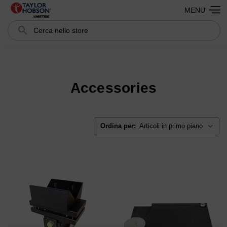
MENU
Cerca
Search
Accessories
Ordina per: