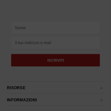
Indirizzo
e-
mail
RISORSE
INFORMAZIONI