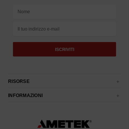
Indirizzo
e-
mail
RISORSE
INFORMAZIONI