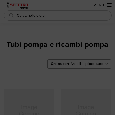
MENU
Cerca
Search
Tubi pompa e ricambi pompa
Ordina per: