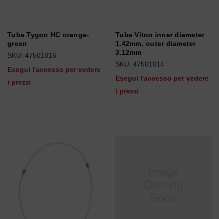
Tube Tygon HC orange-
Tube Viton inner diameter
green
1.42mm, outer diameter
3.12mm
SKU: 47501016
SKU: 47501014
Esegui l'accesso per vedere
Esegui l'accesso per vedere
i prezzi
i prezzi