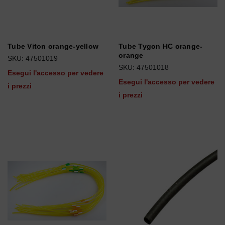
Tube Viton orange-yellow
Tube Tygon HC orange-
orange
SKU: 47501019
SKU: 47501018
Esegui l'accesso per vedere
Esegui l'accesso per vedere
i prezzi
i prezzi