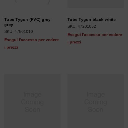
Tube Tygon (PVC) grey-
Tube Tygon black-white
grey
SKU: 47201052
SKU: 47501010
Esegui l'accesso per vedere
Esegui l'accesso per vedere
i prezzi
i prezzi