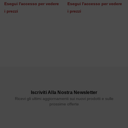
Esegui l'accesso per vedere
Esegui l'accesso per vedere
i prezzi
i prezzi
Iscriviti Alla Nostra Newsletter
Ricevi gli ultimi aggiornamenti sui nuovi prodotti e sulle
prossime offerte