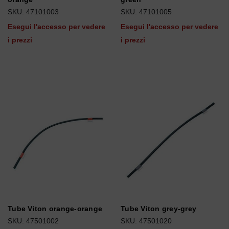
SKU: 47101003
SKU: 47101005
Esegui l'accesso per vedere
Esegui l'accesso per vedere
i prezzi
i prezzi
Tube Viton orange-orange
Tube Viton grey-grey
SKU: 47501002
SKU: 47501020