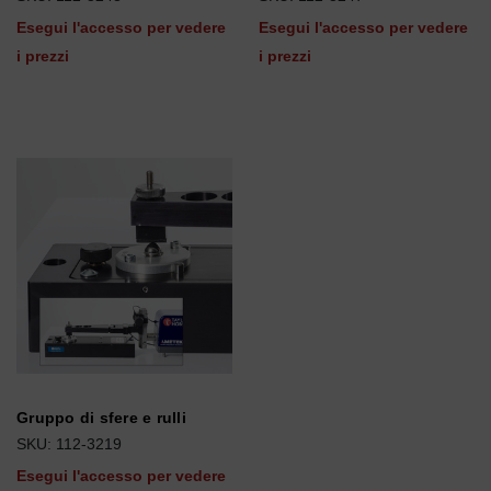
Esegui l'accesso per vedere
Esegui l'accesso per vedere
i prezzi
i prezzi
Gruppo di sfere e rulli
SKU: 112-3219
Esegui l'accesso per vedere