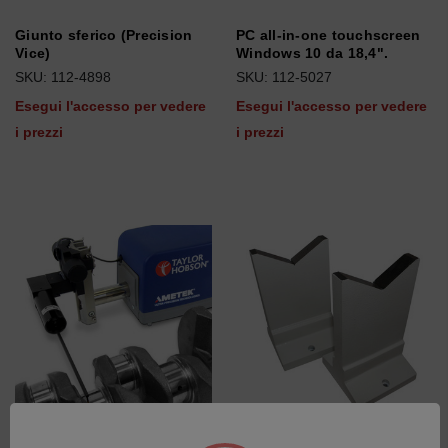
Giunto sferico (Precision
PC all-in-one touchscreen
Vice)
Windows 10 da 18,4".
SKU: 112-4898
SKU: 112-5027
Esegui l'accesso per vedere
Esegui l'accesso per vedere
i prezzi
i prezzi