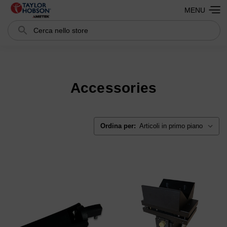
MENU
Cerca
Search
Accessories
Ordina per: