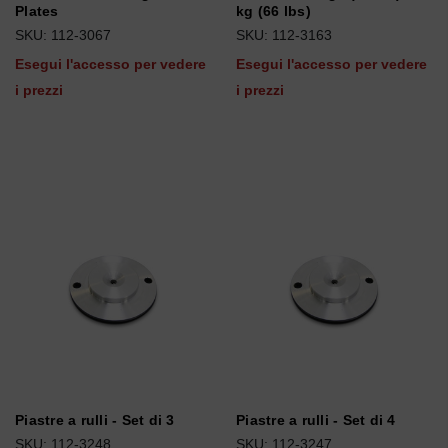
Plates
kg (66 lbs)
SKU: 112-3067
SKU: 112-3163
Esegui l'accesso per vedere
Esegui l'accesso per vedere
i prezzi
i prezzi
Piastre a rulli - Set di 3
Piastre a rulli - Set di 4
SKU: 112-3248
SKU: 112-3247