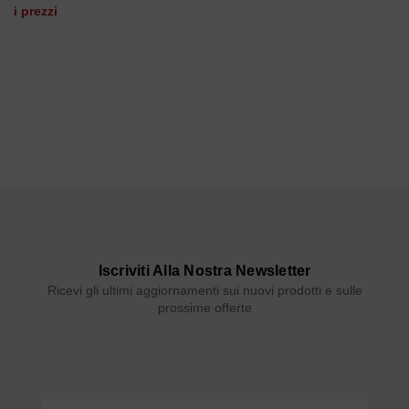
i prezzi
Iscriviti Alla Nostra Newsletter
Ricevi gli ultimi aggiornamenti sui nuovi prodotti e sulle
prossime offerte