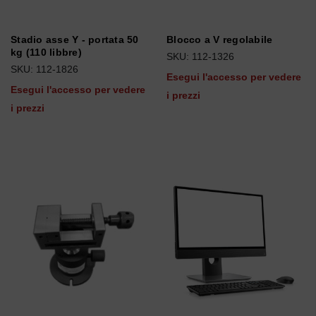
Stadio asse Y - portata 50
Blocco a V regolabile
kg (110 libbre)
SKU: 112-1326
SKU: 112-1826
Esegui l'accesso per vedere
Esegui l'accesso per vedere
i prezzi
i prezzi