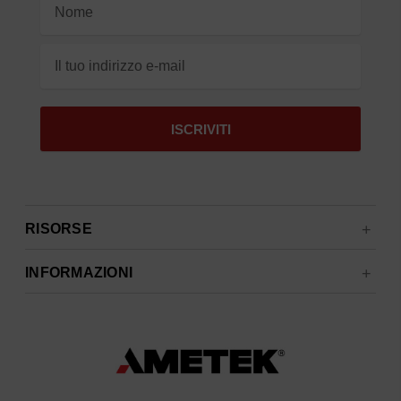
Indirizzo
e-
mail
RISORSE
INFORMAZIONI