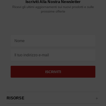
Iscriviti Alla Nostra Newsletter
Ricevi gli ultimi aggiornamenti sui nuovi prodotti e sulle
prossime offerte
Indirizzo
e-
mail
RISORSE