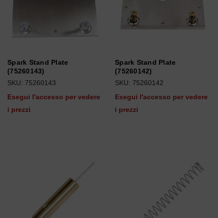
Spark Stand Plate
Spark Stand Plate
(75260143)
(75260142)
SKU: 75260143
SKU: 75260142
Esegui l'accesso per vedere
Esegui l'accesso per vedere
i prezzi
i prezzi