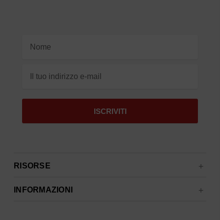
Indirizzo
e-
mail
RISORSE
INFORMAZIONI