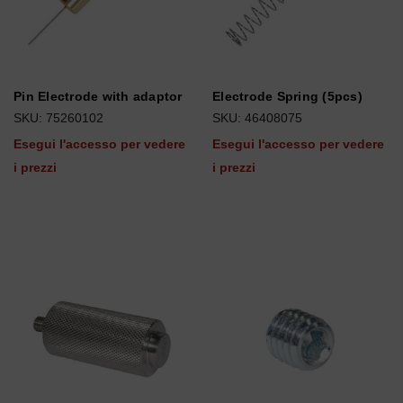
Pin Electrode with adaptor
Electrode Spring (5pcs)
SKU: 75260102
SKU: 46408075
Esegui l'accesso per vedere
Esegui l'accesso per vedere
i prezzi
i prezzi