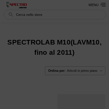
MENU
Cerca
Search
SPECTROLAB M10(LAVM10,
fino al 2011)
Ordina per: