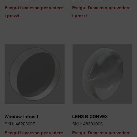
Esegui l'accesso per vedere
Esegui l'accesso per vedere
i prezzi
i prezzi
Window Infrasil
LENS BICONVEX
SKU: 48203007
SKU: 48301006
Esegui l'accesso per vedere
Esegui l'accesso per vedere