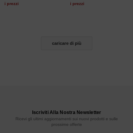
i prezzi
i prezzi
caricare di più
Iscriviti Alla Nostra Newsletter
Ricevi gli ultimi aggiornamenti sui nuovi prodotti e sulle
prossime offerte