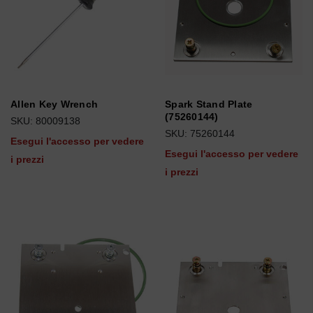
Allen Key Wrench
Spark Stand Plate
(75260144)
SKU: 80009138
SKU: 75260144
Esegui l'accesso per vedere
Esegui l'accesso per vedere
i prezzi
i prezzi