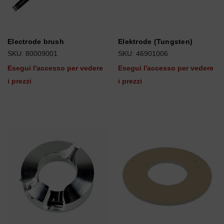
Electrode brush
Elektrode (Tungsten)
SKU: 80009001
SKU: 46901006
Esegui l'accesso per vedere
Esegui l'accesso per vedere
i prezzi
i prezzi