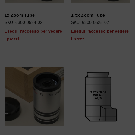
1x Zoom Tube
1.5x Zoom Tube
SKU: 6300-0524-02
SKU: 6300-0525-02
Esegui l'accesso per vedere
Esegui l'accesso per vedere
i prezzi
i prezzi