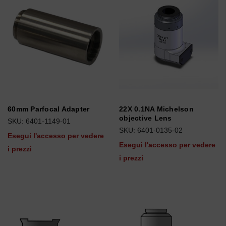
60mm Parfocal Adapter
22X 0.1NA Michelson
objective Lens
SKU: 6401-1149-01
SKU: 6401-0135-02
Esegui l'accesso per vedere
Esegui l'accesso per vedere
i prezzi
i prezzi