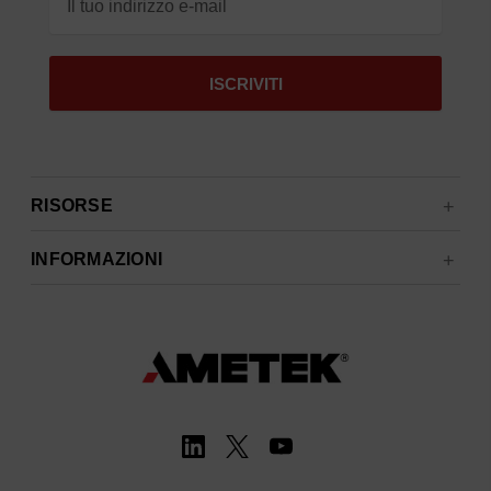
RISORSE
INFORMAZIONI