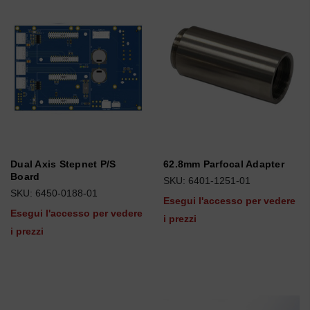
Dual Axis Stepnet P/S
62.8mm Parfocal Adapter
Board
SKU: 6401-1251-01
SKU: 6450-0188-01
Esegui l'accesso per vedere
Esegui l'accesso per vedere
i prezzi
i prezzi