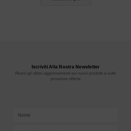
Iscriviti Alla Nostra Newsletter
Ricevi gli ultimi aggiornamenti sui nuovi prodotti e sulle
prossime offerte
Indirizzo
e-
mail