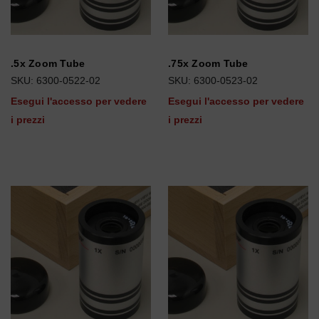
.5x Zoom Tube
.75x Zoom Tube
SKU: 6300-0522-02
SKU: 6300-0523-02
Esegui l'accesso per vedere
Esegui l'accesso per vedere
i prezzi
i prezzi