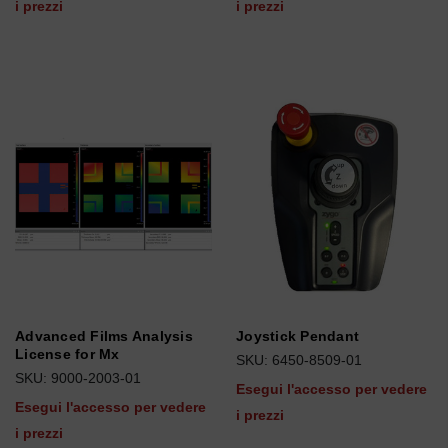
i prezzi
i prezzi
Advanced Films Analysis
Joystick Pendant
License for Mx
SKU: 6450-8509-01
SKU: 9000-2003-01
Esegui l'accesso per vedere
Esegui l'accesso per vedere
i prezzi
i prezzi