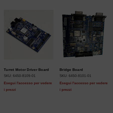
Turret Motor Driver Board
Bridge Board
SKU: 6450-8109-01
SKU: 6450-8101-01
Esegui l'accesso per vedere
Esegui l'accesso per vedere
i prezzi
i prezzi