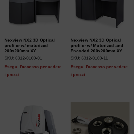
Nexview NX2 3D Optical
Nexview NX2 3D Optical
profiler w/ motorized
profiler w/ Motorized and
200x200mm XY
Encoded 200x200mm XY
SKU: 6312-0100-01
SKU: 6312-0100-11
Esegui l'accesso per vedere
Esegui l'accesso per vedere
i prezzi
i prezzi