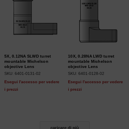
5X, 0.12NA SLWD turret
10X, 0.28NA LWD turret
mountable Michelson
mountable Michelson
objective Lens
objective Lens
SKU: 6401-0131-02
SKU: 6401-0128-02
Esegui l'accesso per vedere
Esegui l'accesso per vedere
i prezzi
i prezzi
caricare di più