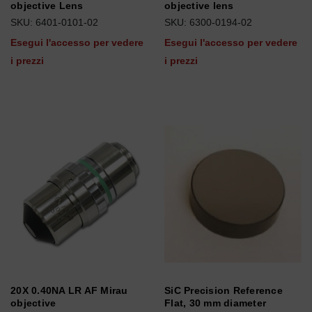
objective Lens
objective lens
SKU: 6401-0101-02
SKU: 6300-0194-02
Esegui l'accesso per vedere
Esegui l'accesso per vedere
i prezzi
i prezzi
20X 0.40NA LR AF Mirau
SiC Precision Reference
objective
Flat, 30 mm diameter