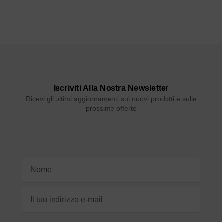
Iscriviti Alla Nostra Newsletter
Ricevi gli ultimi aggiornamenti sui nuovi prodotti e sulle
prossime offerte
Indirizzo
e-
mail